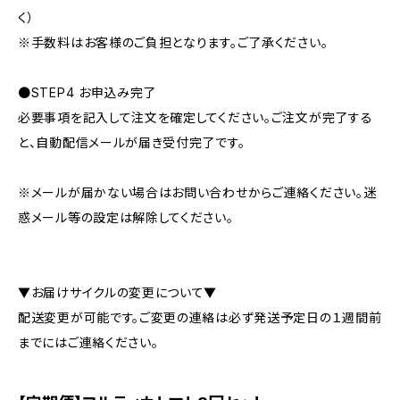
く）
※手数料はお客様のご負担となります。ご了承ください。
●STEP4 お申込み完了
必要事項を記入して注文を確定してください。ご注文が完了する
と、自動配信メールが届き受付完了です。
※メールが届かない場合はお問い合わせからご連絡ください。迷
惑メール等の設定は解除してください。
▼お届けサイクルの変更について▼
配送変更が可能です。ご変更の連絡は必ず発送予定日の１週間前
までにはご連絡ください。