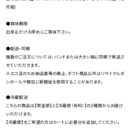
可能）
●賞味期限
出来るだけお早めにご賞味下さい。
●配送・同梱
複数のご注文については、バンドまたは大きい箱に同梱で発送さ
せていただきます。
※エコ活のため納品書等の廃止、ギフト商品以外はリサイクルダ
ンボールや梱包に新聞紙を使用することがあります。
●冷蔵配送
こちらの商品は【常温便】と【冷蔵便（有料）】の2種類からお選び
いただけます。
【冷蔵便】をご希望の方はカートに必要分を追加してください。