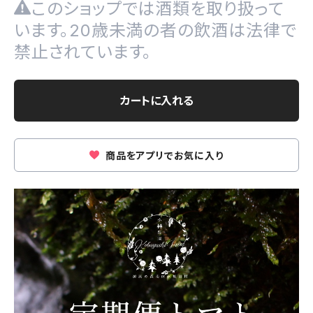
このショップでは酒類を取り扱って
います。20歳未満の者の飲酒は法律で
禁止されています。
カートに入れる
商品をアプリでお気に入り