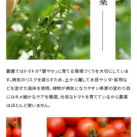
農園ではトマトが「健やか」に育てる環境づくりを大切にしていま
す。病気のリスクを減らすため、土から離して水苔やシダ・鉱物な
どを混ぜた苗床を使用。植物が病気になりやすい季節の変わり目
にはキメ細かなケアを徹底。元気なトマトを育てているから農薬
はほとんど使いません。