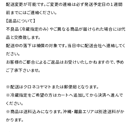
配送変更が可能です。ご変更の連絡は必ず発送予定日の１週間
前までにはご連絡ください。
【返品について】
不良品（冷蔵指定のみ）やご異なる商品が届けられた場合には代
品と交換致します。
配送中の落下は補償の対象です。当日中に配送会社へ連絡してく
ださい。
お客様のご都合によるご返品はお受けいたしかねますので、予め
ご了承下さいませ。
※配送はクロネコヤマトまたは郵便局となります。
※冷蔵指定をご希望の方はカートへ追加してから決済へ進んで
ください。
※商品は送料込みになります。沖縄・離島エリアは別途送料がか
かります。