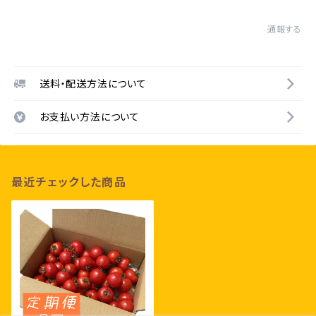
通報する
送料・配送方法について
お支払い方法について
最近チェックした商品