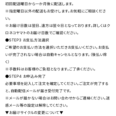
初回配送曜日から一か月後に配送します。
※指定曜日以外の配送もお受けします。お気軽にご相談くださ
い。
※お届け日数は翌日、遠方は翌々日となっております。詳しくはク
ロネコヤマトのお届け日数でご確認ください。
●STEP3 お支払方法選択
ご希望のお支払い方法を選択いただきお支払いください。お支払
いが完了されない場合は自動キャンセルとなります。（後払い除
く）
※手数料はお客様のご負担となります。ご了承ください。
●STEP4 お申込み完了
必要事項を記入して注文を確定してください。ご注文が完了する
と、自動配信メールが届き受付完了です。
※メールが届かない場合はお問い合わせからご連絡ください。迷
惑メール等の設定は解除してください。
▼お届けサイクルの変更について▼