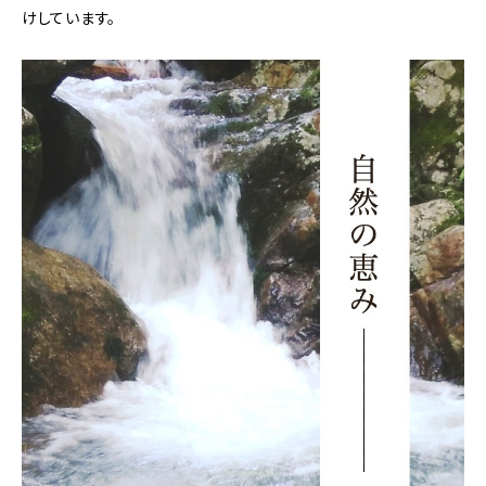
けしています。