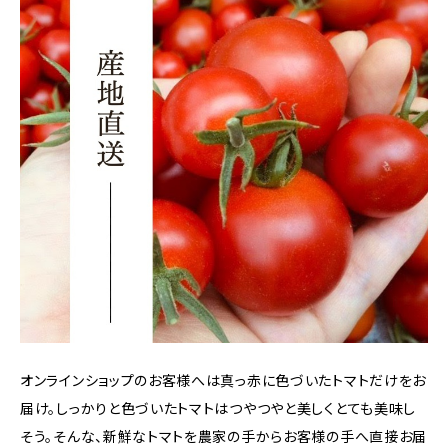
オンラインショップのお客様へは真っ赤に色づいたトマトだけをお
届け。しっかりと色づいたトマトはつやつやと美しくとても美味し
そう。そんな、新鮮なトマトを農家の手からお客様の手へ直接お届