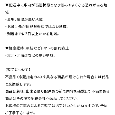
▼配送中に車内が高温状態となり傷みやすくなる恐れがある地
域
・夏場、気温が高い地域。
・お届け先が長野県近辺ではない地域。
・到着までに2日以上かかる地域。
▼鮮度維持、凍結などトマトの割れ防止
・東北・北海道などの寒い地域。
【返品について】
不良品（冷蔵指定のみ）や異なる商品が届けられた場合には代品
と交換致します。
商品到着後、出来る限り配達員の前で内容を確認して不備のある
商品はその場で配送会社へ返品してください。
お客様のご都合によるご返品はお受けいたしかねますので、予め
ご了承下さいませ。