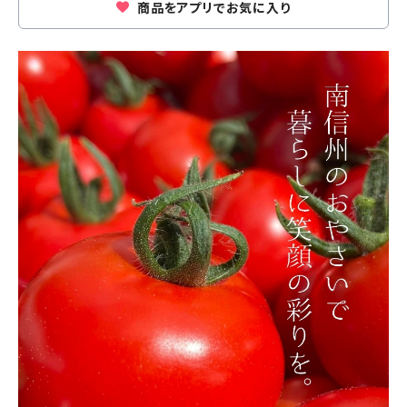
商品をアプリでお気に入り