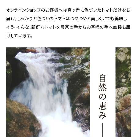
オンラインショップのお客様へは真っ赤に色づいたトマトだけをお
届け。しっかりと色づいたトマトはつやつやと美しくとても美味し
そう。そんな、新鮮なトマトを農家の手からお客様の手へ直接お届
けしています。