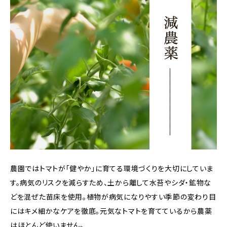
農園ではトマトが「健やか」に育てる環境づくりを大切にしていま
す。病気のリスクを減らすため、土から離して水苔やシダ・鉱物な
どを混ぜた苗床を使用。植物が病気になりやすい季節の変わり目
にはキメ細かなケアを徹底。元気なトマトを育てているから農薬
はほとんど使いません。