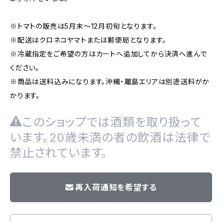
※トマトの販売は5月末〜12月初旬となります。
※配送はクロネコヤマトまたは郵便局となります。
※冷蔵指定をご希望の方はカートへ追加してから決済へ進んで
ください。
※商品は送料込みになります。沖縄・離島エリアは別途送料がか
かります。
このショップでは酒類を取り扱って
います。20歳未満の者の飲酒は法律で
禁止されています。
再入荷通知を希望する