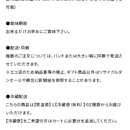
可能）
●賞味期限
出来るだけお早めにご賞味下さい。
●配送・同梱
複数のご注文については、バンドまたは大きい箱に同梱で発送さ
せていただきます。
※エコ活のため納品書等の廃止、ギフト商品以外はリサイクルダ
ンボールや梱包に新聞紙を使用することがあります。
●冷蔵配送
こちらの商品は【常温便】と【冷蔵便（有料）】の2種類からお選び
いただけます。
【冷蔵便】をご希望の方はカートに必要分を追加してください。