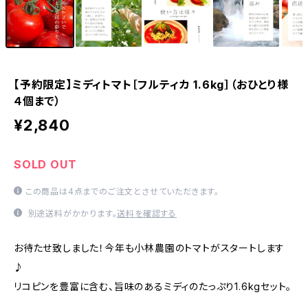
【予約限定】ミディトマト［フルティカ 1.6kg］（おひとり様
４個まで）
¥2,840
SOLD OUT
この商品は4点までのご注文とさせていただきます。
別途送料がかかります。
送料を確認する
お待たせ致しました！今年も小林農園のトマトがスタートします
♪
リコピンを豊富に含む、旨味のあるミディのたっぷり1.6kgセット。