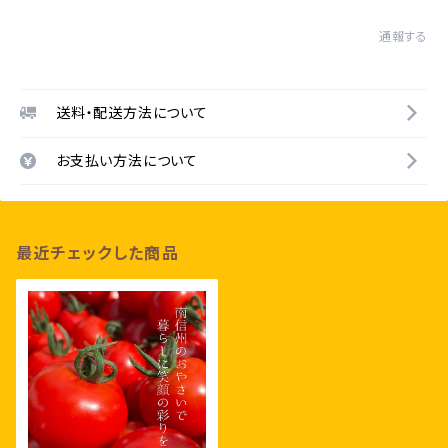
通報する
送料・配送方法について
お支払い方法について
最近チェックした商品