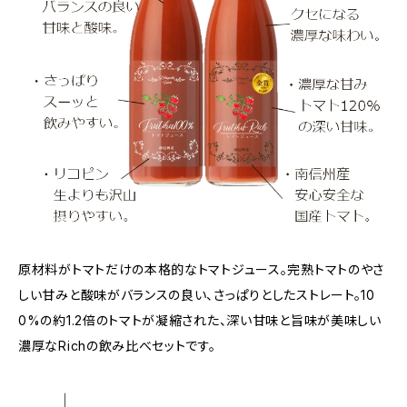
原材料がトマトだけの本格的なトマトジュース。完熟トマトのやさ
しい甘みと酸味がバランスの良い、さっぱりとしたストレート。10
0%の約1.2倍のトマトが凝縮された、深い甘味と旨味が美味しい
濃厚なRichの飲み比べセットです。