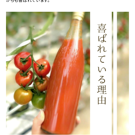
からも喜ばれています。