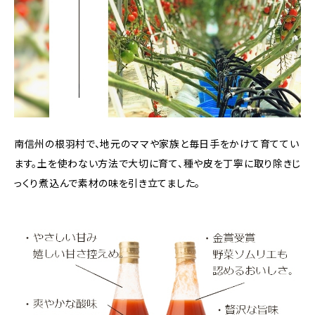
南信州の根羽村で、地元のママや家族と毎日手をかけて育ててい
ます。土を使わない方法で大切に育て、種や皮を丁寧に取り除きじ
っくり煮込んで素材の味を引き立てました。