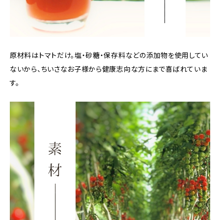
原材料はトマトだけ。塩・砂糖・保存料などの添加物を使用してい
ないから、ちいさなお子様から健康志向な方にまで喜ばれていま
す。