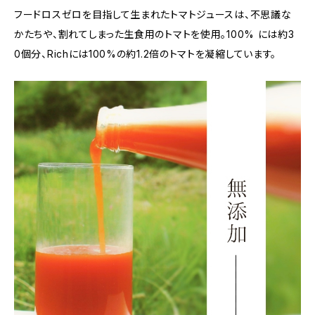
フードロスゼロを目指して生まれたトマトジュースは、不思議な
かたちや、割れてしまった生食用のトマトを使用。100% には約3
0個分、Richには100%の約1.2倍のトマトを凝縮しています。