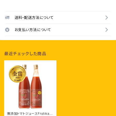
送料・配送方法について
お支払い方法について
最近チェックした商品
無添加トマトジュースFrutika飲