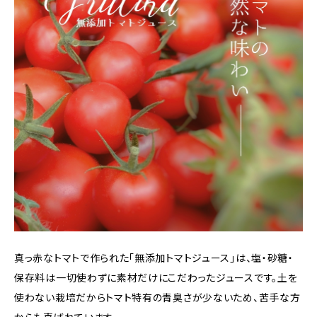
真っ赤なトマトで作られた「無添加トマトジュース」は、塩・砂糖・
保存料は一切使わずに素材だけにこだわったジュースです。土を
使わない栽培だからトマト特有の青臭さが少ないため、苦手な方