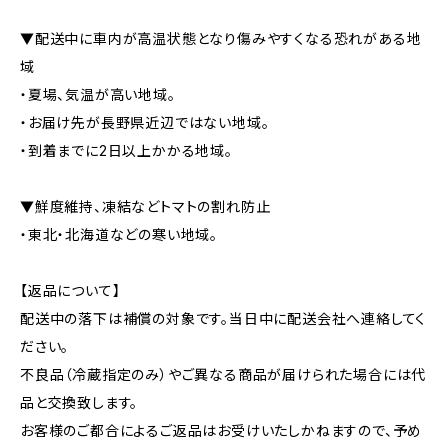
▼配送中に車内が高温状態となり傷みやすくなる恐れがある地
域
・夏場、気温が高い地域。
・お届け先が長野県近辺ではない地域。
・到着までに2日以上かかる地域。
▼鮮度維持、凍結などトマトの割れ防止
・東北・北海道などの寒い地域。
【返品について】
配送中の落下は補償の対象です。当日中に配送会社へ連絡してく
ださい。
不良品（冷蔵指定のみ）やご異なる商品が届けられた場合には代
品と交換致します。
お客様のご都合によるご返品はお受けいたしかねますので、予め