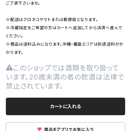
ご了承下さいませ。
※配送はクロネコヤマトまたは郵便局となります。
※冷蔵指定をご希望の方はカートへ追加してから決済へ進んで
ください。
※商品は送料込みになります。沖縄・離島エリアは別途送料がか
かります。
このショップでは酒類を取り扱って
います。20歳未満の者の飲酒は法律で
禁止されています。
カートに入れる
商品をアプリでお気に入り