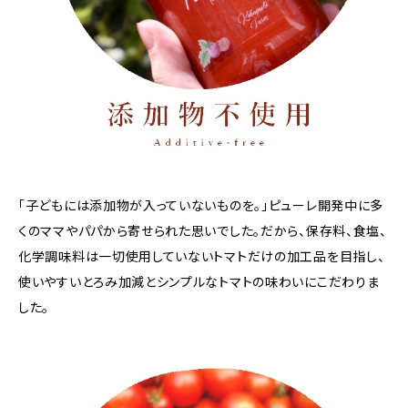
「子どもには添加物が入っていないものを。」ピューレ開発中に多
くのママやパパから寄せられた思いでした。だから、保存料、食塩、
化学調味料は一切使用していないトマトだけの加工品を目指し、
使いやすいとろみ加減とシンプルなトマトの味わいにこだわりま
した。