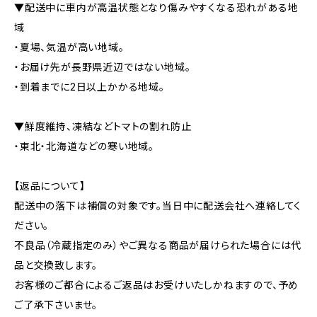
▼配送中に車内が高温状態となり傷みやすくなる恐れがある地
域
・夏場、気温が高い地域。
・お届け先が長野県近辺ではない地域。
・到着までに2日以上かかる地域。
▼鮮度維持、凍結などトマトの割れ防止
・東北・北海道などの寒い地域。
【返品について】
配送中の落下は補償の対象です。当日中に配送会社へ連絡してく
ださい。
不良品（冷蔵指定のみ）やご異なる商品が届けられた場合には代
品と交換致します。
お客様のご都合によるご返品はお受けいたしかねますので、予め
ご了承下さいませ。