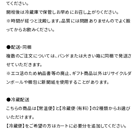
てください。
開栓後は冷蔵庫で保管しお早めにお召し上がりください。
※時間が経つと沈殿します。品質には問題ありませんのでよく振
ってからお飲みください。
●配送・同梱
複数のご注文については、バンドまたは大きい箱に同梱で発送さ
せていただきます。
※エコ活のため納品書等の廃止、ギフト商品以外はリサイクルダ
ンボールや梱包に新聞紙を使用することがあります。
●冷蔵配送
こちらの商品は【常温便】と【冷蔵便（有料）】の2種類からお選び
いただけます。
【冷蔵便】をご希望の方はカートに必要分を追加してください。