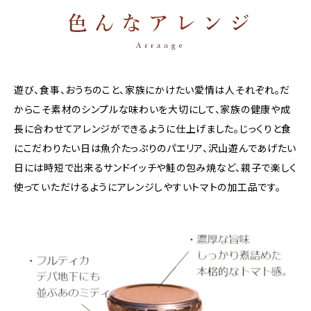
遊び、食事、おうちのこと、家族にかけたい愛情は人それぞれ。だ
からこそ素材のシンプルな味わいを大切にして、家族の健康や成
長に合わせてアレンジができるように仕上げました。じっくりと食
にこだわりたい日は魚介たっぷりのパエリア、沢山遊んであげたい
日には時短で出来るサンドイッチや鮭の包み焼など、親子で楽しく
使っていただけるようにアレンジしやすいトマトの加工品です。