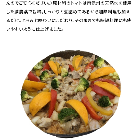
んのでご安心ください。）原材料のトマトは南信州の天然水を使用
した減農薬で栽培。しっかりと煮詰めてあるから加熱料理も加え
るだけ。とろみと味わいにこだわり、そのままでも時短料理にも使
いやすいように仕上げました。