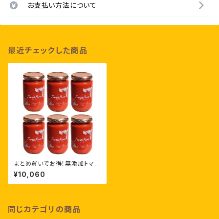
お支払い方法について
最近チェックした商品
まとめ買いでお得！無添加トマト
ピューレ［ 320g×6個］
¥10,060
同じカテゴリの商品