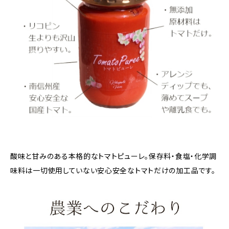
酸味と甘みのある本格的なトマトピューレ。保存料・食塩・化学調
味料は一切使用していない安心安全なトマトだけの加工品です。