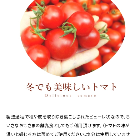
製造過程で種や皮を取り除き裏ごしされたピューレ状なので、ち
いさなおこさまの離乳食としてもご利用頂けます。（トマトの味が
濃いと感じる方は薄めてご使用ください。塩分は使用していませ