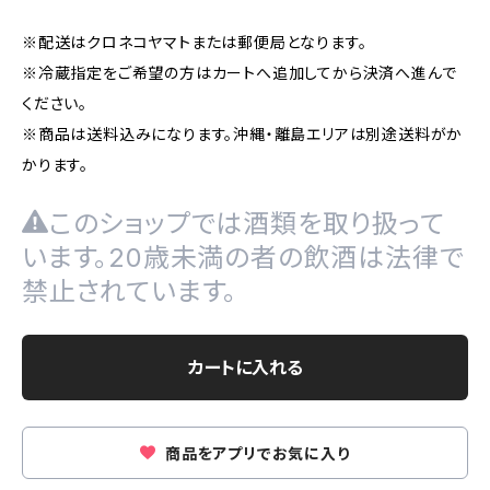
※配送はクロネコヤマトまたは郵便局となります。
※冷蔵指定をご希望の方はカートへ追加してから決済へ進んで
ください。
※商品は送料込みになります。沖縄・離島エリアは別途送料がか
かります。
このショップでは酒類を取り扱って
います。20歳未満の者の飲酒は法律で
禁止されています。
カートに入れる
商品をアプリでお気に入り